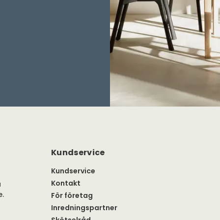
Kundservice
Kundservice
Kontakt
a
e.
För företag
Inredningspartner