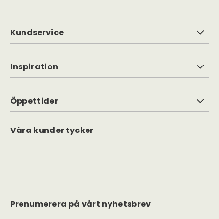
Kundservice
Inspiration
Öppettider
Våra kunder tycker
Prenumerera på vårt nyhetsbrev