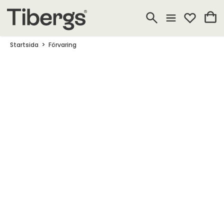
Startsida
Förvaring