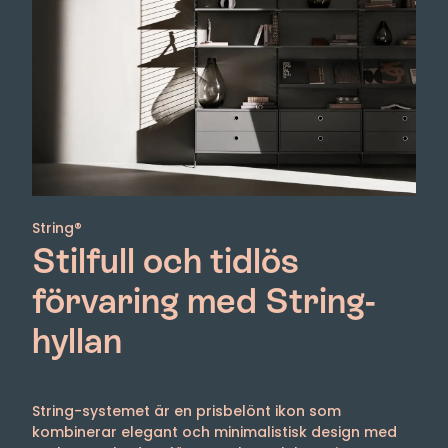
String®
Stilfull och tidlös
förvaring med String-
hyllan
String-systemet är en prisbelönt ikon som
kombinerar elegant och minimalistisk design med