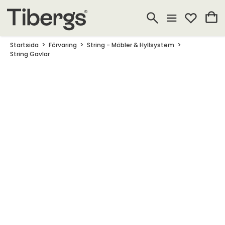
Startsida
Förvaring
String - Möbler & Hyllsystem
String Gavlar