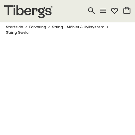
Startsida
Förvaring
String - Möbler & Hyllsystem
String Gavlar