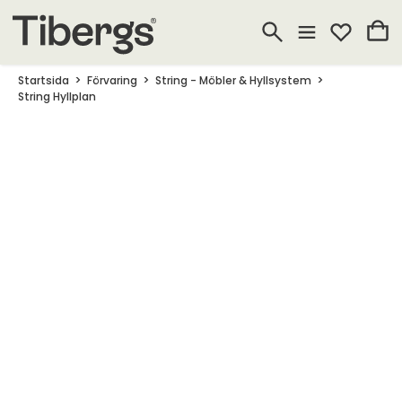
Startsida
Förvaring
String - Möbler & Hyllsystem
String Hyllplan