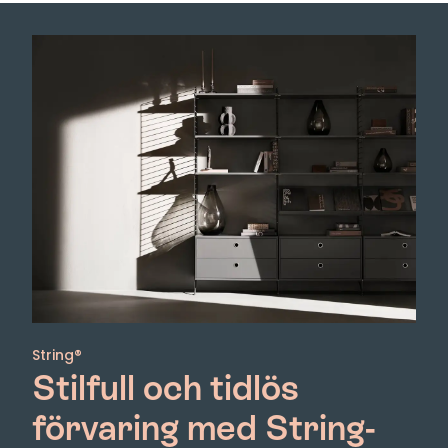
String®
Stilfull och tidlös
förvaring med String-