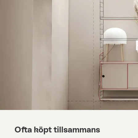
Ofta köpt tillsammans