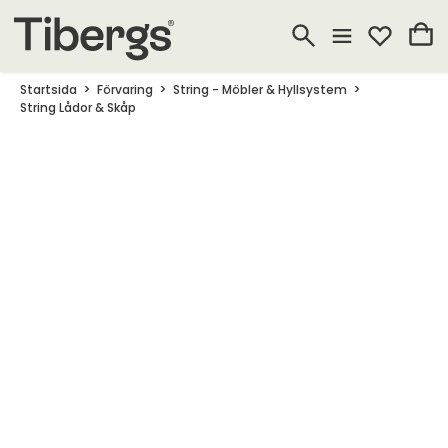
Startsida
Förvaring
String - Möbler & Hyllsystem
String Lådor & Skåp