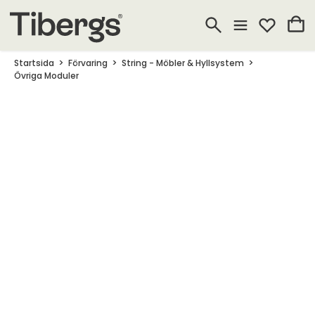
Startsida
Förvaring
String - Möbler & Hyllsystem
Övriga Moduler