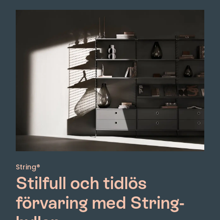
String®
Stilfull och tidlös
förvaring med String-