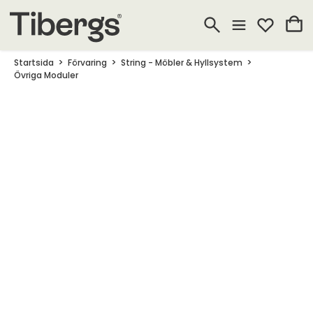
Startsida
Förvaring
String - Möbler & Hyllsystem
Övriga Moduler