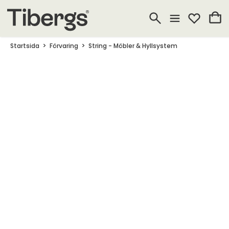
Startsida
Förvaring
String - Möbler & Hyllsystem