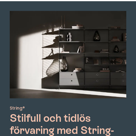
String®
Stilfull och tidlös
förvaring med String-