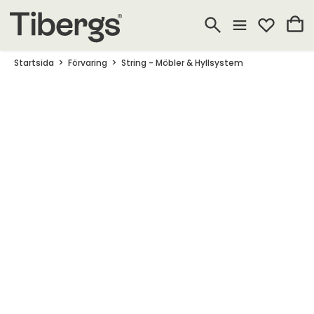
Startsida
Förvaring
String - Möbler & Hyllsystem