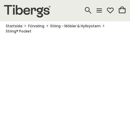
Startsida
Förvaring
String - Möbler & Hyllsystem
String® Pocket