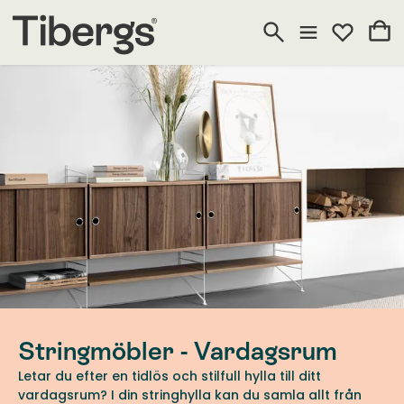
Stringmöbler - Vardagsrum
Letar du efter en tidlös och stilfull hylla till ditt
vardagsrum? I din stringhylla kan du samla allt från