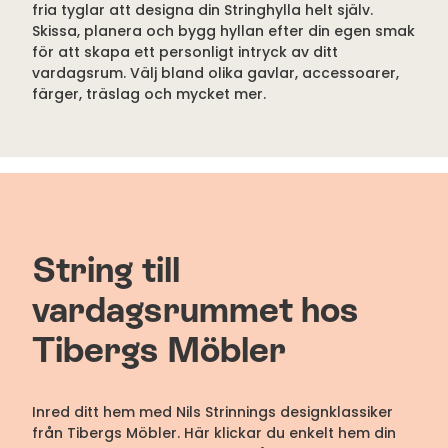
fria tyglar att designa din Stringhylla helt själv.
Skissa, planera och bygg hyllan efter din egen smak
för att skapa ett personligt intryck av ditt
vardagsrum. Välj bland olika gavlar, accessoarer,
färger, träslag och mycket mer.
String till
vardagsrummet hos
Tibergs Möbler
Inred ditt hem med Nils Strinnings designklassiker
från Tibergs Möbler. Här klickar du enkelt hem din