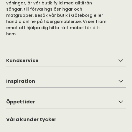
våningar, är vår butik fylld med alltifrån
sängar, till förvaringslösningar och
matgrupper. Besök vår butik i Göteborg eller
handla online på tibergsmobler.se. Vi ser fram
emot att hjälpa dig hitta rätt möbel för ditt
hem.
Kundservice
Inspiration
Öppettider
Våra kunder tycker