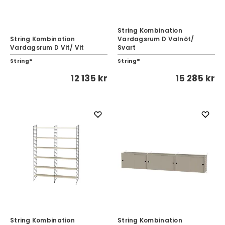
String Kombination
String Kombination
Vardagsrum D Valnöt/
Vardagsrum D Vit/ Vit
Svart
String®
String®
12 135 kr
15 285 kr
String Kombination
String Kombination