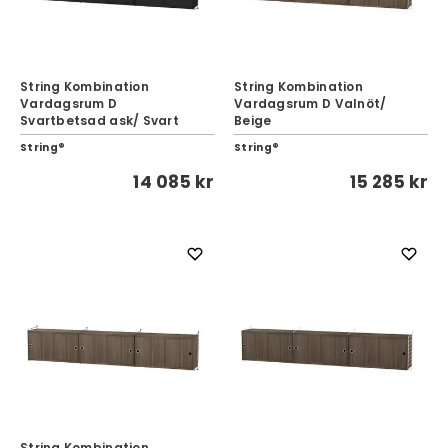
String Kombination
String Kombination
Vardagsrum D
Vardagsrum D Valnöt/
Svartbetsad ask/ Svart
Beige
String®
String®
14 085 kr
15 285 kr
String Kombination