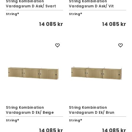
String Kombination
String Kombination
Vardagsrum D Ask/ Svart
Vardagsrum D Ask/ Vit
String®
String®
14 085 kr
14 085 kr
String Kombination
String Kombination
Vardagsrum D Ek/ Beige
Vardagsrum D Ek/ Brun
String®
String®
14 085 kr
14 085 kr