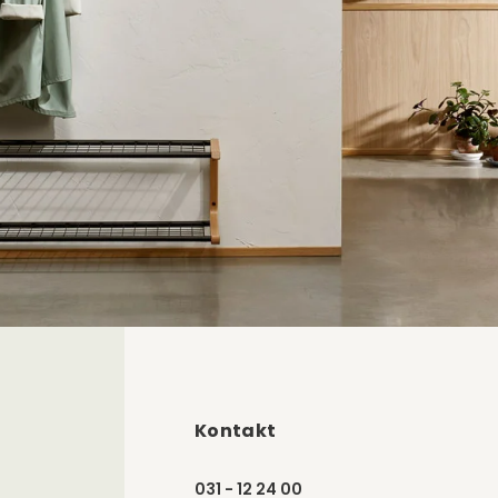
Kontakt
031 - 12 24 00