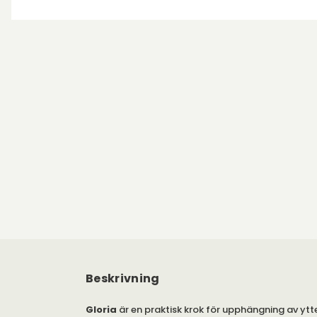
Beskrivning
Gloria
är en praktisk krok för upphängning av ytt