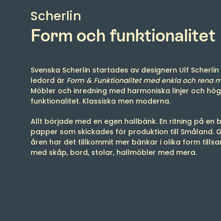
Scherlin
Form och funktionalitet
Svenska Scherlin startades av designern Ulf Scherlin
ledord är
Form & Funktionalitet med enkla och rena m
Möbler och inredning med harmoniska linjer och hög
funktionalitet. Klassiska men moderna.
Allt började med en egen hallbänk. En ritning på en b
papper som skickades för produktion till Småland.
åren har det tillkommit mer bänkar i olika form til
med skåp, bord, stolar, hallmöbler med mera.