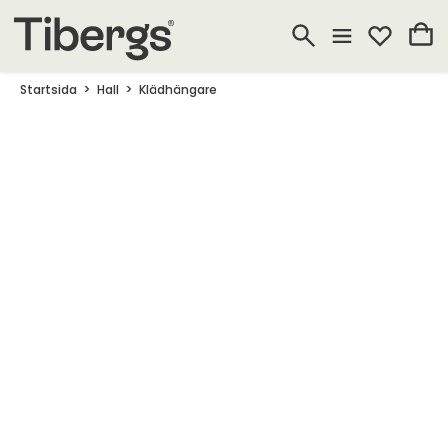
Startsida
Hall
Klädhängare