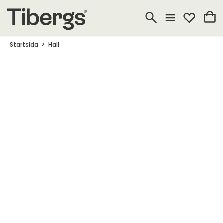
Startsida
Hall