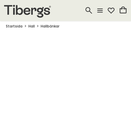
Startsida
Hall
Hallbänkar