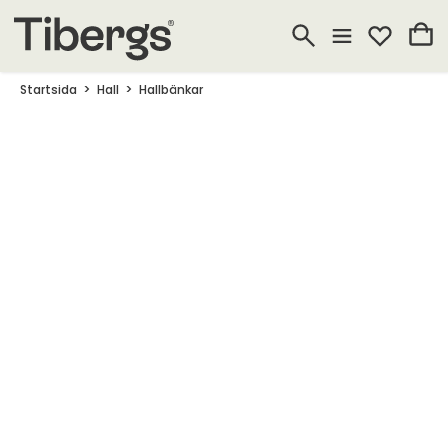
Startsida
Hall
Hallbänkar