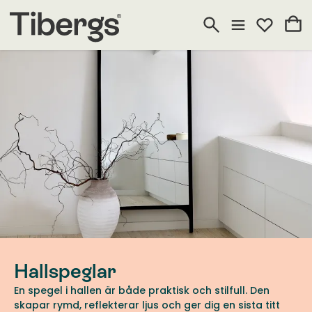
Hallspeglar
En spegel i hallen är både praktisk och stilfull. Den
skapar rymd, reflekterar ljus och ger dig en sista titt