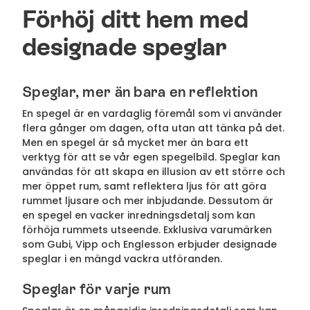
Förhöj ditt hem med
designade speglar
Speglar, mer än bara en reflektion
En spegel är en vardaglig föremål som vi använder
flera gånger om dagen, ofta utan att tänka på det.
Men en spegel är så mycket mer än bara ett
verktyg för att se vår egen spegelbild. Speglar kan
användas för att skapa en illusion av ett större och
mer öppet rum, samt reflektera ljus för att göra
rummet ljusare och mer inbjudande. Dessutom är
en spegel en vacker inredningsdetalj som kan
förhöja rummets utseende. Exklusiva varumärken
som Gubi, Vipp och Englesson erbjuder designade
speglar i en mängd vackra utföranden.
Speglar för varje rum