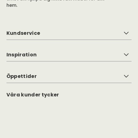
hem.
Kundservice
Inspiration
Öppettider
Våra kunder tycker