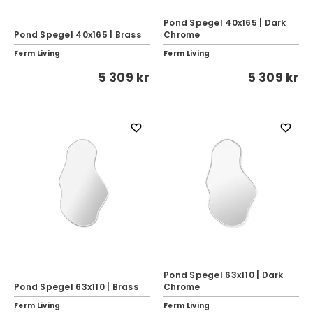
Pond Spegel 40x165 | Dark
Pond Spegel 40x165 | Brass
Chrome
Ferm Living
Ferm Living
5 309 kr
5 309 kr
Pond Spegel 63x110 | Dark
Pond Spegel 63x110 | Brass
Chrome
Ferm Living
Ferm Living