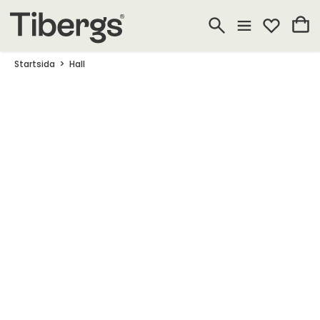
Startsida
Hall