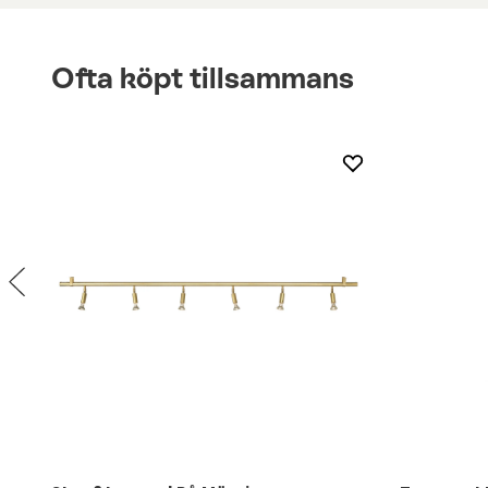
Ofta köpt tillsammans