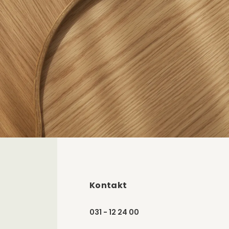
Kontakt
031 - 12 24 00