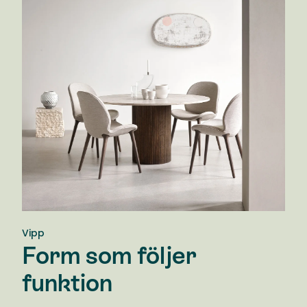
Vipp
Form som följer
funktion