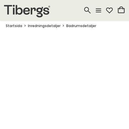
Startsida
Inredningsdetaljer
Badrumsdetaljer