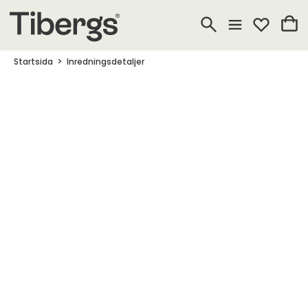
Startsida
Inredningsdetaljer