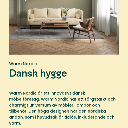
Warm Nordic
Dansk hygge
Warm Nordic är ett innovativt dansk
möbelföretag. Warm Nordic har ett färgstarkt och
charmigt universum av möbler, lampor och
tillbehör. Den höga designen har den nordiska
andan, som i huvudsak är tidlös, inkluderande och
varm.