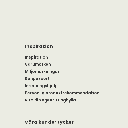
Inspiration
Inspiration
Varumärken
Miljömärkningar
Sängexpert
Inredningshjälp
Personlig produktrekommendation
Rita din egen Stringhylla
Våra kunder tycker