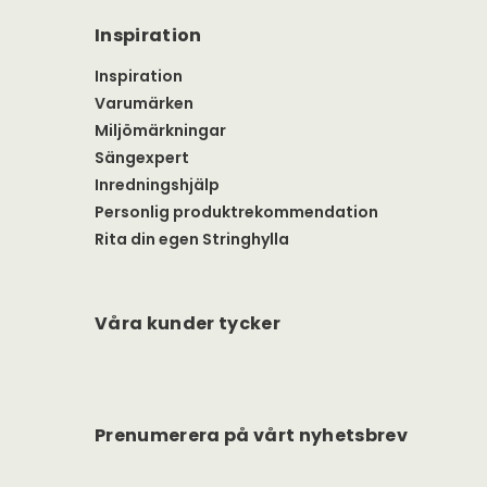
Inspiration
Inspiration
Varumärken
Miljömärkningar
Sängexpert
Inredningshjälp
Personlig produktrekommendation
Rita din egen Stringhylla
Våra kunder tycker
Prenumerera på vårt nyhetsbrev