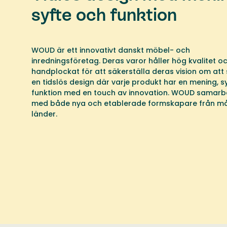
syfte och funktion
WOUD är ett innovativt danskt möbel- och
inredningsföretag. Deras varor håller hög kvalitet oc
handplockat för att säkerställa deras vision om att
en tidslös design där varje produkt har en mening, s
funktion med en touch av innovation. WOUD samarb
med både nya och etablerade formskapare från m
länder.