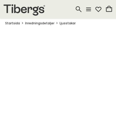
Startsida
Inredningsdetaljer
Ljusstakar