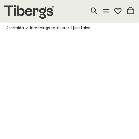
Startsida
Inredningsdetaljer
Ljusstakar