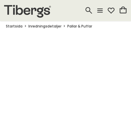
Startsida
Inredningsdetaljer
Pallar & Puffar