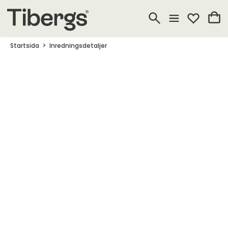
Startsida
Inredningsdetaljer