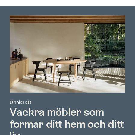
Ethnicraft
Vackra möbler som
formar ditt hem och ditt