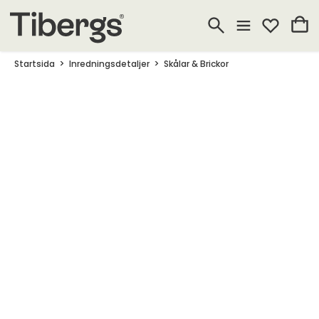
Startsida
Inredningsdetaljer
Skålar & Brickor