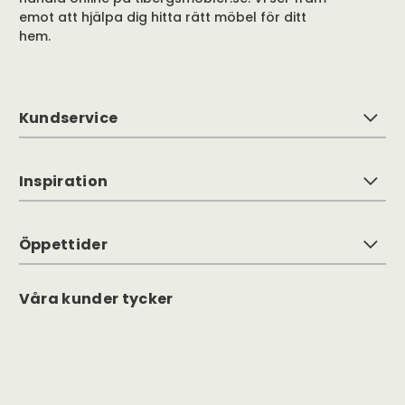
emot att hjälpa dig hitta rätt möbel för ditt
hem.
Kundservice
Inspiration
Öppettider
Våra kunder tycker