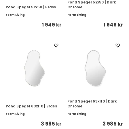
Pond Spegel 52x50 | Dark
Pond Spegel 52x50 | Brass
Chrome
Ferm Living
Ferm Living
1 949 kr
1 949 kr
Pond Spegel 63x110 | Dark
Pond Spegel 63x110 | Brass
Chrome
Ferm Living
Ferm Living
3 985 kr
3 985 kr