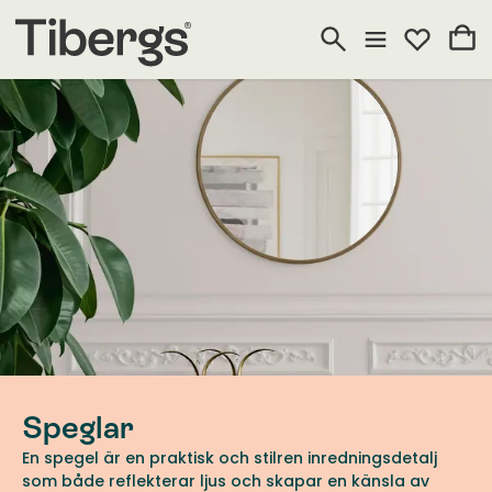
Speglar
En spegel är en praktisk och stilren inredningsdetalj
som både reflekterar ljus och skapar en känsla av