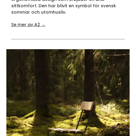
sittkomfort. Den har blivit en symbol för svensk
sommar och utomhusliv.
Se mer av A2 →