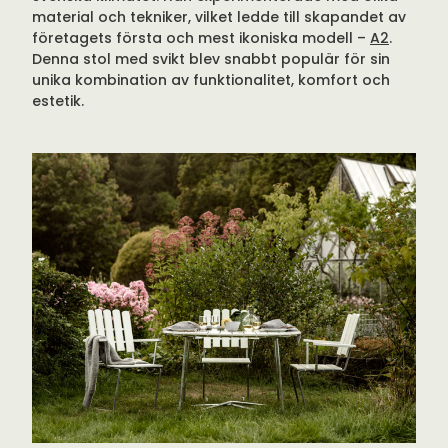
material och tekniker, vilket ledde till skapandet av
företagets första och mest ikoniska modell –
A2
.
Denna stol med svikt blev snabbt populär för sin
unika kombination av funktionalitet, komfort och
estetik.