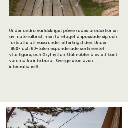
Under andra världskriget påverkades produktionen
av materialbrist, men företaget anpassade sig och
fortsatte att växa under efterkrigstiden. Under
1950- och 60-talen expanderade sortimentet
ytterligare, och Grythyttan Stålmöbler blev ett känt
varumärke inte bara i Sverige utan även
internationellt.