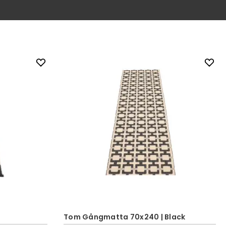
Tom Gångmatta 70x240 | Black