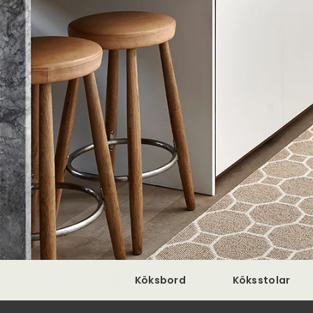
Köksbord
Köksstolar