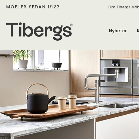
MÖBLER SEDAN 1923
Om Tibergs Möb
Nyheter