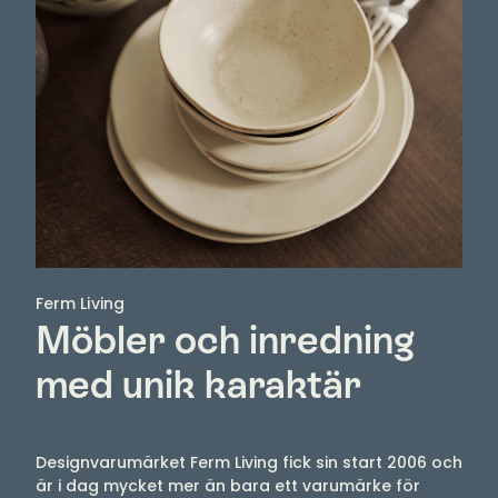
Ferm Living
Möbler och inredning
med unik karaktär
Designvarumärket Ferm Living fick sin start 2006 och
är i dag mycket mer än bara ett varumärke för