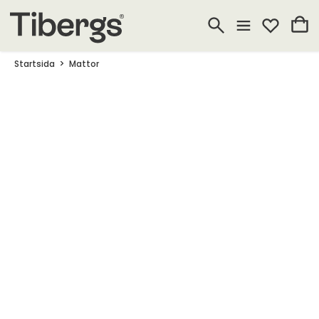
Startsida
Mattor