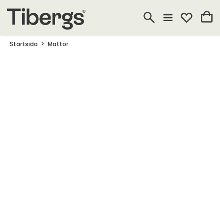
Startsida
Mattor