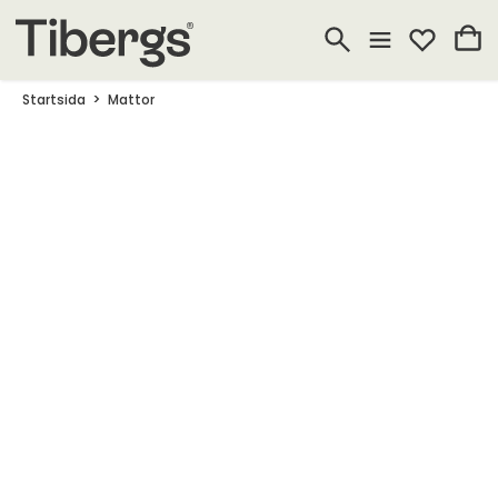
Startsida
Mattor