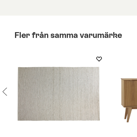
Fler från samma varumärke