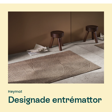
Heymat
Designade entrémattor