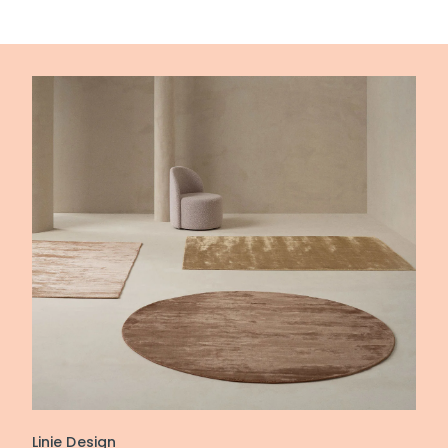
Linie Design