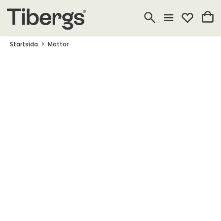
Startsida
Mattor