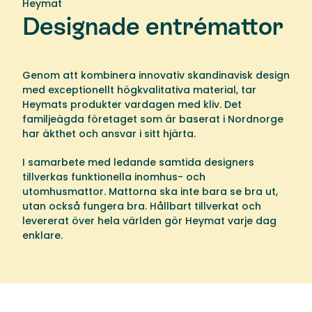
Heymat
Designade entrémattor
Genom att kombinera innovativ skandinavisk design
med exceptionellt högkvalitativa material, tar
Heymats produkter vardagen med kliv. Det
familjeägda företaget som är baserat i Nordnorge
har äkthet och ansvar i sitt hjärta.
I samarbete med ledande samtida designers
tillverkas funktionella inomhus- och
utomhusmattor. Mattorna ska inte bara se bra ut,
utan också fungera bra. Hållbart tillverkat och
levererat över hela världen gör Heymat varje dag
enklare.