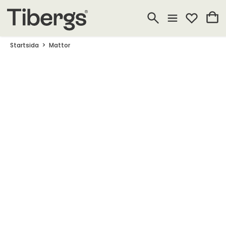
Startsida
Mattor