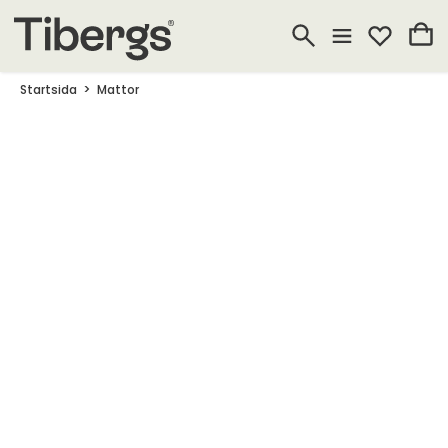
Startsida
Mattor