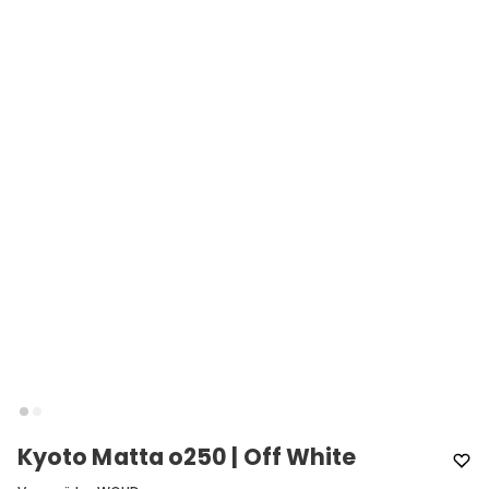
Kyoto Matta o250 | Off White