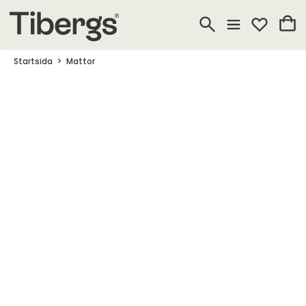
Startsida
Mattor