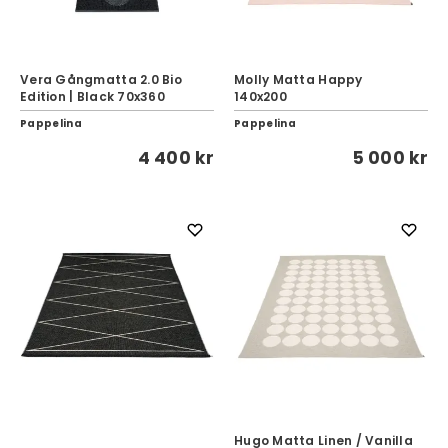
Vera Gångmatta 2.0 Bio
Molly Matta Happy
Edition | Black 70x360
140x200
Pappelina
Pappelina
4 400 kr
5 000 kr
Hugo Matta Linen / Vanilla