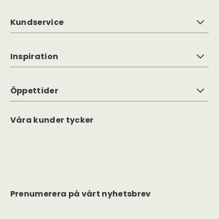
Kundservice
Inspiration
Öppettider
Våra kunder tycker
Prenumerera på vårt nyhetsbrev