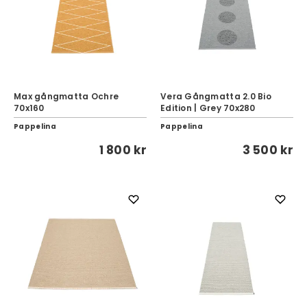
Max gångmatta Ochre
Vera Gångmatta 2.0 Bio
70x160
Edition | Grey 70x280
Pappelina
Pappelina
1 800 kr
3 500 kr