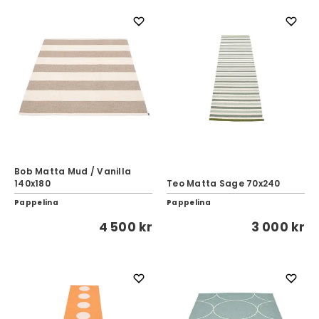
Bob Matta Mud / Vanilla
140x180
Teo Matta Sage 70x240
Pappelina
Pappelina
4 500 kr
3 000 kr