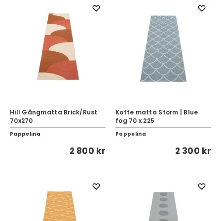
Hill Gångmatta Brick/Rust
Kotte matta Storm | Blue
70x270
fog 70 x 225
Pappelina
Pappelina
2 800 kr
2 300 kr