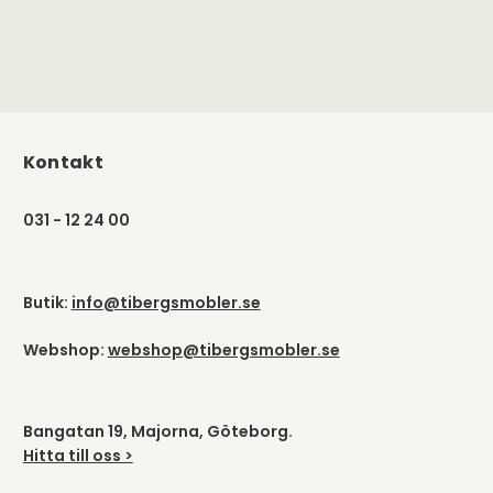
Kontakt
031 - 12 24 00
Butik:
info@tibergsmobler.se
Webshop:
webshop@tibergsmobler.se
Bangatan 19, Majorna, Göteborg.
Hitta till oss >