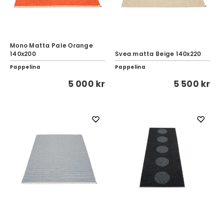
Mono Matta Pale Orange
140x200
Svea matta Beige 140x220
Pappelina
Pappelina
5 000 kr
5 500 kr