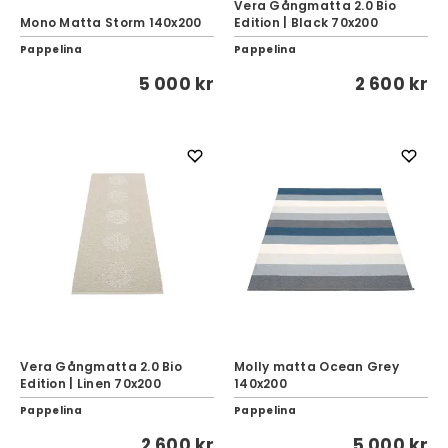
Vera Gångmatta 2.0 Bio
Mono Matta Storm 140x200
Edition | Black 70x200
Pappelina
Pappelina
5 000 kr
2 600 kr
Vera Gångmatta 2.0 Bio
Molly matta Ocean Grey
Edition | Linen 70x200
140x200
Pappelina
Pappelina
2 600 kr
5 000 kr