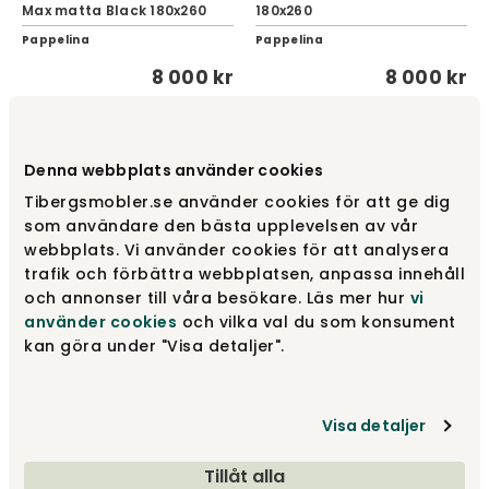
Max matta Black 180x260
180x260
Pappelina
Pappelina
8 000 kr
8 000 kr
Denna webbplats använder cookies
Tibergsmobler.se använder cookies för att ge dig
som användare den bästa upplevelsen av vår
webbplats. Vi använder cookies för att analysera
trafik och förbättra webbplatsen, anpassa innehåll
och annonser till våra besökare. Läs mer hur
vi
använder cookies
och vilka val du som konsument
kan göra under "Visa detaljer".
Honey matta Denim
Leif Gångmatta 70x180 |
180x260
Seagrass
Visa detaljer
Pappelina
Pappelina
8 000 kr
1 900 kr
Tillåt alla