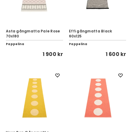
Asta gångmatta Pale Rose
Effi gångmatta Black
70x180
60x125
Pappelina
Pappelina
1 900 kr
1 600 kr