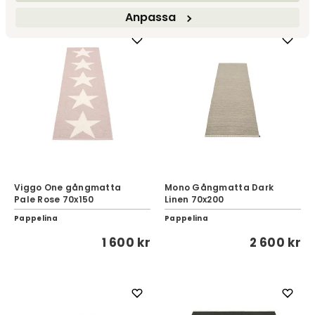
Anpassa
Viggo One gångmatta
Mono Gångmatta Dark
Pale Rose 70x150
Linen 70x200
Pappelina
Pappelina
1 600 kr
2 600 kr