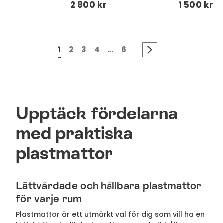
2 800 kr
1 500 kr
1
2
3
4
...
6
Upptäck fördelarna
med praktiska
plastmattor
Lättvårdade och hållbara plastmattor
för varje rum
Plastmattor är ett utmärkt val för dig som vill ha en