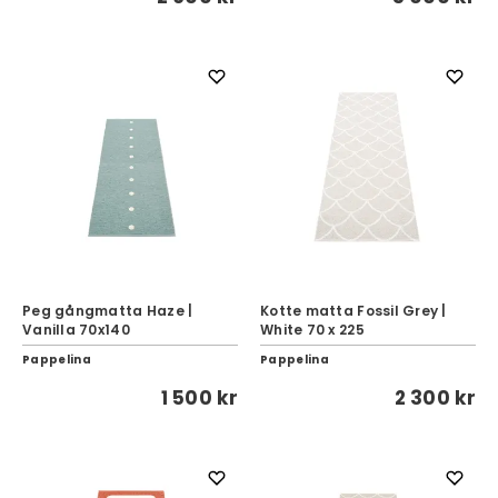
Peg gångmatta Haze |
Kotte matta Fossil Grey |
Vanilla 70x140
White 70 x 225
Pappelina
Pappelina
1 500 kr
2 300 kr