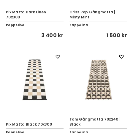
Pix Matta Dark Linen
Criss Pop Gångmatta |
70x300
Misty Mint
Pappelina
Pappelina
3 400 kr
1 500 kr
Tom Gångmatta 70x240 |
Pix Matta Black 70x300
Black
Pappelina
Pappelina