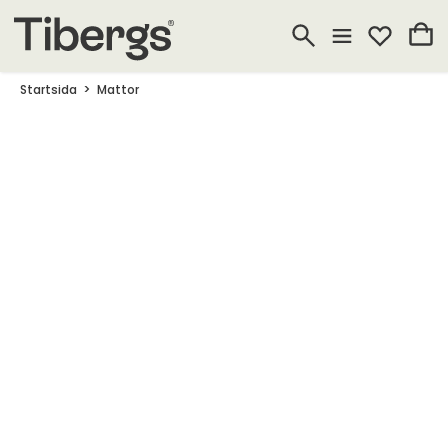
Startsida
Mattor