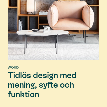
WOUD
Tidlös design med
mening, syfte och
funktion