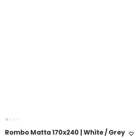
Rombo Matta 170x240 | White / Grey