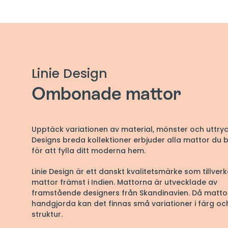
Linie Design
Ombonade mattor
Upptäck variationen av material, mönster och uttryck
Designs breda kollektioner erbjuder alla mattor du 
för att fylla ditt moderna hem.
Linie Design är ett danskt kvalitetsmärke som tillverk
mattor främst i Indien. Mattorna är utvecklade av
framstående designers från Skandinavien. Då matto
handgjorda kan det finnas små variationer i färg oc
struktur.