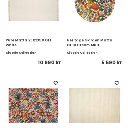
Pure Matta 250x350 Off-
Heritage Garden Matta
White
Ø180 Cream Multi
Classic Collection
Classic Collection
10 990 kr
5 590 kr