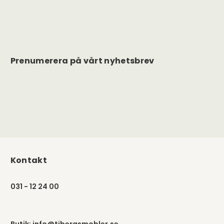
Prenumerera på vårt nyhetsbrev
Kontakt
031 - 12 24 00