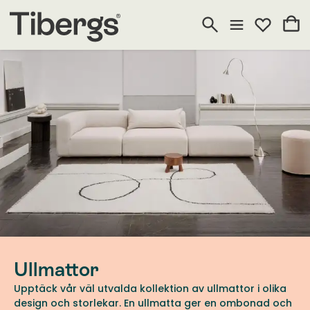
Ullmattor
Upptäck vår väl utvalda kollektion av ullmattor i olika
design och storlekar. En ullmatta ger en ombonad och