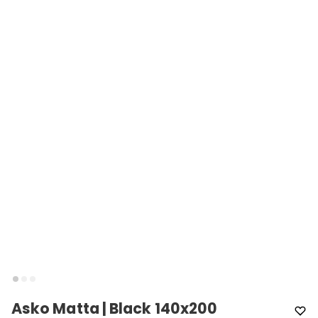
Asko Matta | Black 140x200