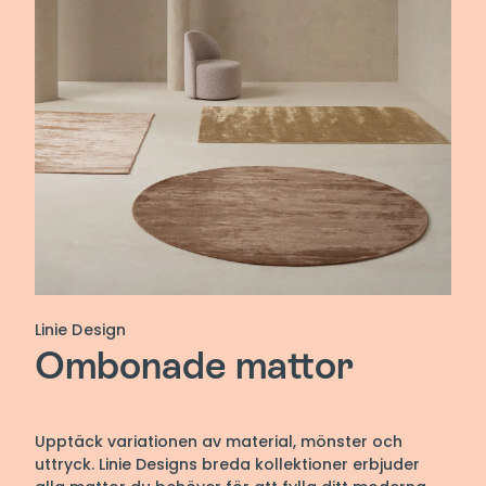
Linie Design
Ombonade mattor
Upptäck variationen av material, mönster och
uttryck. Linie Designs breda kollektioner erbjuder