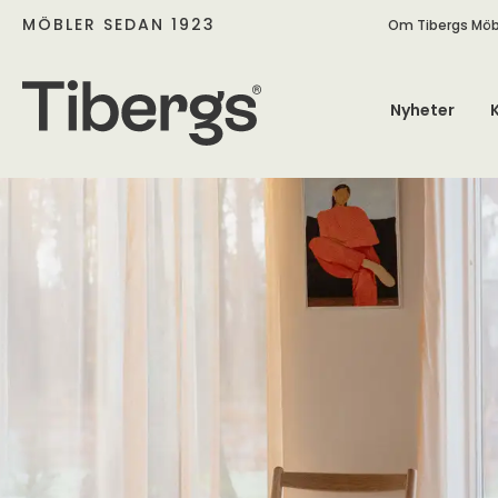
MÖBLER SEDAN 1923
Om Tibergs Möb
Nyheter